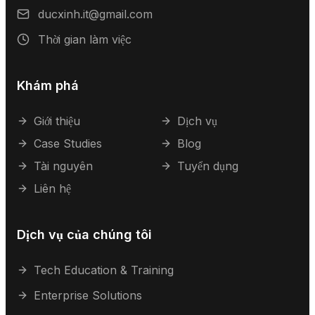
ducxinh.it@gmail.com
Thời gian làm việc
Khám phá
Giới thiệu
Dịch vụ
Case Studies
Blog
Tài nguyên
Tuyển dụng
Liên hệ
Dịch vụ của chúng tôi
Tech Education & Training
Enterprise Solutions