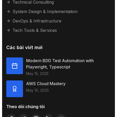
Technical Consulting
System Design & Implementation
DevOps & Infrastructure
Tech Tools & Services
Các bài viết mới
Modern BDD Test Automation with
Playwright, Typescript
May 15, 2025
AWS Cloud Mastery
May 10, 2025
Theo dõi chúng tôi