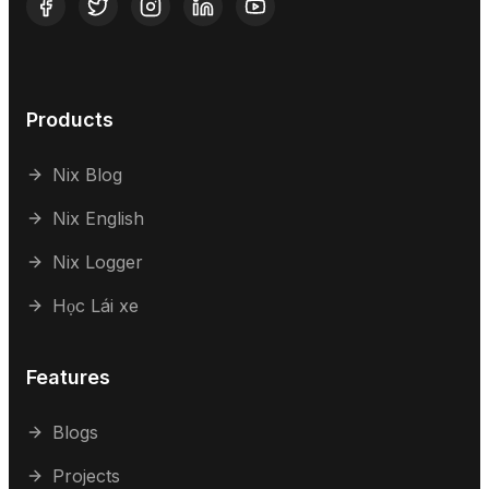
Products
Nix Blog
Nix English
Nix Logger
Học Lái xe
Features
Blogs
Projects