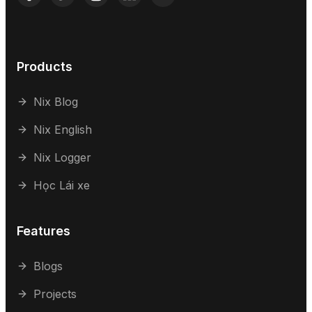
Products
Nix Blog
Nix English
Nix Logger
Học Lái xe
Features
Blogs
Projects