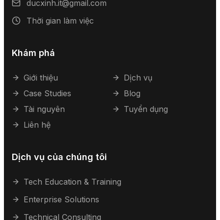
ducxinh.it@gmail.com
Thời gian làm việc
Khám phá
Giới thiệu
Dịch vụ
Case Studies
Blog
Tài nguyên
Tuyển dụng
Liên hệ
Dịch vụ của chúng tôi
Tech Education & Training
Enterprise Solutions
Technical Consulting