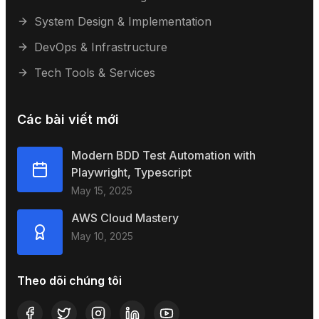
System Design & Implementation
DevOps & Infrastructure
Tech Tools & Services
Các bài viết mới
Modern BDD Test Automation with
Playwright, Typescript
May 15, 2025
AWS Cloud Mastery
May 10, 2025
Theo dõi chúng tôi