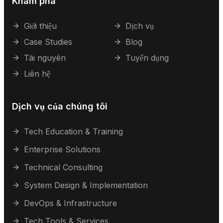
Khám phá
Giới thiệu
Dịch vụ
Case Studies
Blog
Tài nguyên
Tuyển dụng
Liên hệ
Dịch vụ của chúng tôi
Tech Education & Training
Enterprise Solutions
Technical Consulting
System Design & Implementation
DevOps & Infrastructure
Tech Tools & Services