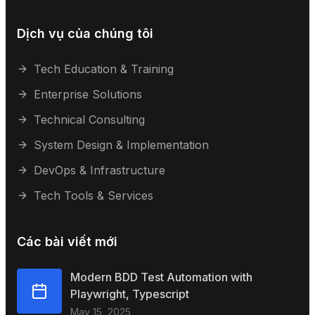
Dịch vụ của chúng tôi
Tech Education & Training
Enterprise Solutions
Technical Consulting
System Design & Implementation
DevOps & Infrastructure
Tech Tools & Services
Các bài viết mới
Modern BDD Test Automation with
Playwright, Typescript
May 15, 2025