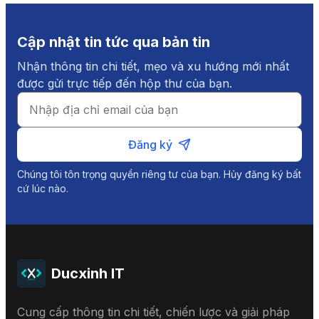
Cập nhật tin tức qua bản tin
Nhận thông tin chi tiết, mẹo và xu hướng mới nhất
được gửi trực tiếp đến hộp thư của bạn.
Đăng ký
Chúng tôi tôn trọng quyền riêng tư của bạn. Hủy đăng ký bất
cứ lúc nào.
Ducxinh IT
Cung cấp thông tin chi tiết, chiến lược và giải pháp