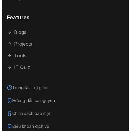
Features
Blogs
Projects
Tools
IT Quiz
Trung tâm trợ giúp
Hướng dẫn tài nguyên
Chính sách bảo mật
Điều khoản dịch vụ