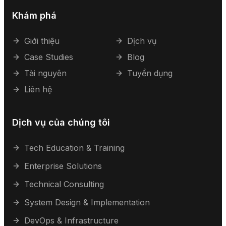
Khám phá
Giới thiệu
Dịch vụ
Case Studies
Blog
Tài nguyên
Tuyển dụng
Liên hệ
Dịch vụ của chúng tôi
Tech Education & Training
Enterprise Solutions
Technical Consulting
System Design & Implementation
DevOps & Infrastructure