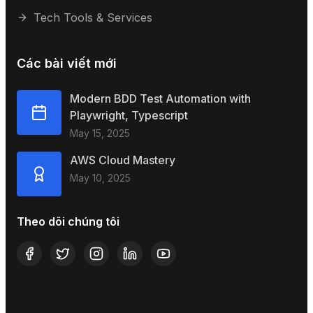
Tech Tools & Services
Các bài viết mới
Modern BDD Test Automation with
Playwright, Typescript
May 15, 2025
AWS Cloud Mastery
May 10, 2025
Theo dõi chúng tôi