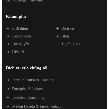
Thời gian làm việc
Khám phá
Giới thiệu
Dịch vụ
Case Studies
Blog
Tài nguyên
Tuyển dụng
Liên hệ
Dịch vụ của chúng tôi
Tech Education & Training
Enterprise Solutions
Technical Consulting
System Design & Implementation