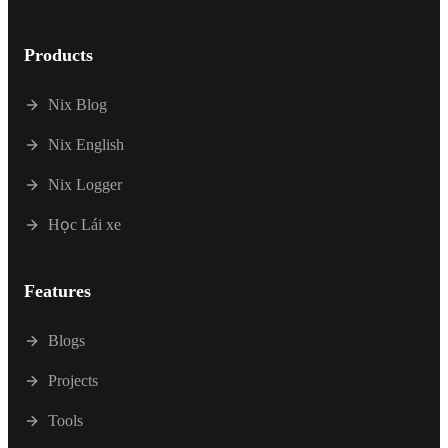
Products
Nix Blog
Nix English
Nix Logger
Học Lái xe
Features
Blogs
Projects
Tools