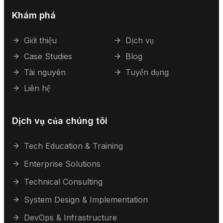
Khám phá
Giới thiệu
Dịch vụ
Case Studies
Blog
Tài nguyên
Tuyển dụng
Liên hệ
Dịch vụ của chúng tôi
Tech Education & Training
Enterprise Solutions
Technical Consulting
System Design & Implementation
DevOps & Infrastructure