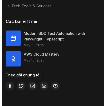
Tech Tools & Services
Các bài viết mới
Modern BDD Test Automation with
Playwright, Typescript
May 15, 2025
AWS Cloud Mastery
May 10, 2025
Theo dõi chúng tôi