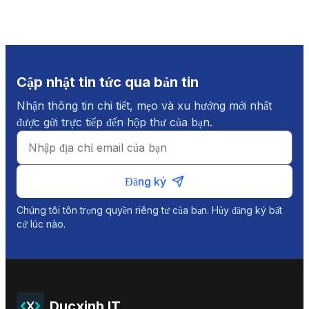
Cập nhật tin tức qua bản tin
Nhận thông tin chi tiết, mẹo và xu hướng mới nhất
được gửi trực tiếp đến hộp thư của bạn.
Đăng ký
Chúng tôi tôn trọng quyền riêng tư của bạn. Hủy đăng ký bất
cứ lúc nào.
Ducxinh IT