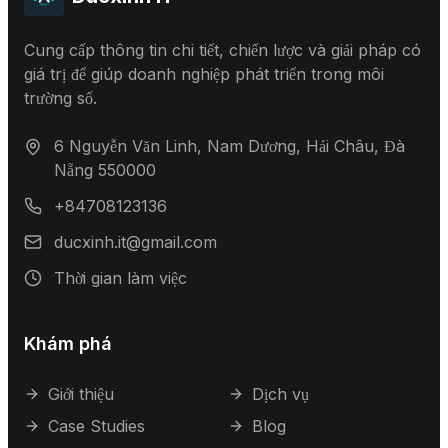
Cung cấp thông tin chi tiết, chiến lược và giải pháp có
giá trị để giúp doanh nghiệp phát triển trong môi
trường số.
6 Nguyễn Văn Linh, Nam Dương, Hải Châu, Đà
Nẵng 550000
+84708123136
ducxinh.it@gmail.com
Thời gian làm việc
Khám phá
Giới thiệu
Dịch vụ
Case Studies
Blog