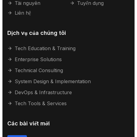
Tài nguyên
Tuyển dụng
Liên hệ
Dịch vụ của chúng tôi
Tech Education & Training
Enterprise Solutions
Technical Consulting
System Design & Implementation
DevOps & Infrastructure
Tech Tools & Services
Các bài viết mới