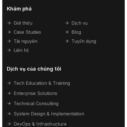
Khám phá
Giới thiệu
Dịch vụ
Case Studies
Blog
Tài nguyên
Tuyển dụng
Liên hệ
Dịch vụ của chúng tôi
Tech Education & Training
Enterprise Solutions
Technical Consulting
System Design & Implementation
DevOps & Infrastructure