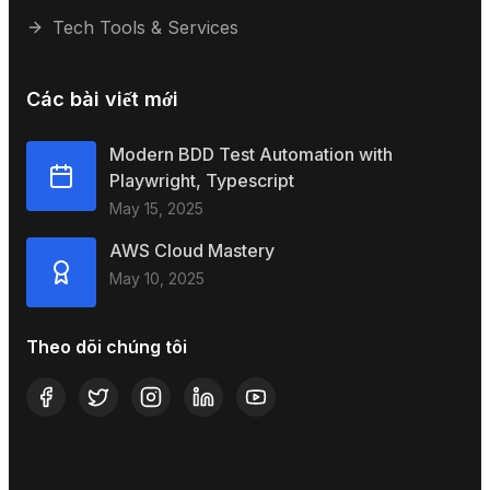
Tech Tools & Services
Các bài viết mới
Modern BDD Test Automation with
Playwright, Typescript
May 15, 2025
AWS Cloud Mastery
May 10, 2025
Theo dõi chúng tôi