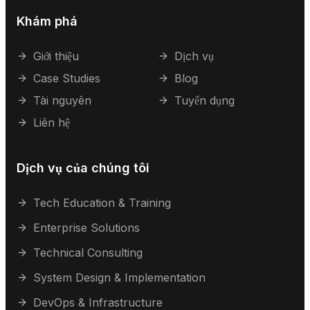
Khám phá
Giới thiệu
Dịch vụ
Case Studies
Blog
Tài nguyên
Tuyển dụng
Liên hệ
Dịch vụ của chúng tôi
Tech Education & Training
Enterprise Solutions
Technical Consulting
System Design & Implementation
DevOps & Infrastructure