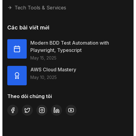
Tech Tools & Services
Các bài viết mới
Modern BDD Test Automation with
Playwright, Typescript
May 15, 2025
AWS Cloud Mastery
May 10, 2025
Theo dõi chúng tôi