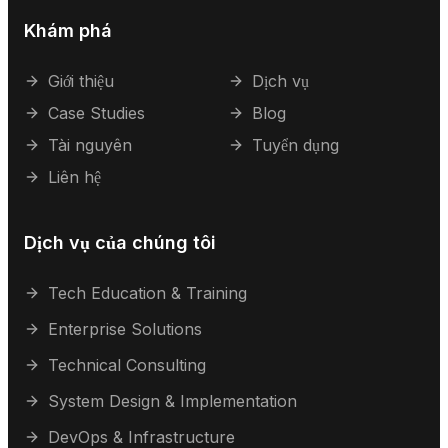
Khám phá
Giới thiệu
Dịch vụ
Case Studies
Blog
Tài nguyên
Tuyển dụng
Liên hệ
Dịch vụ của chúng tôi
Tech Education & Training
Enterprise Solutions
Technical Consulting
System Design & Implementation
DevOps & Infrastructure