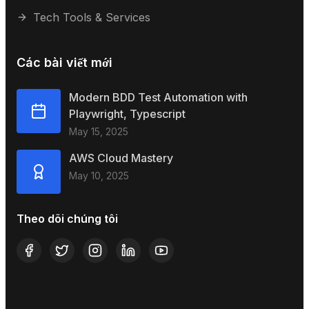
Tech Tools & Services
Các bài viết mới
Modern BDD Test Automation with
Playwright, Typescript
May 15, 2025
AWS Cloud Mastery
May 10, 2025
Theo dõi chúng tôi