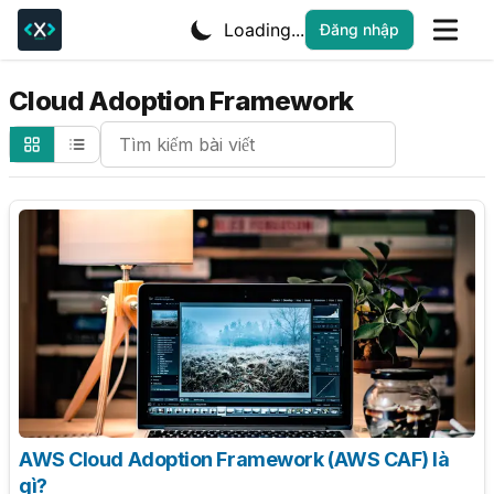
Loading...
Đăng nhập
Cloud Adoption Framework
Search Cheatsheets
AWS Cloud Adoption Framework (AWS CAF) là
gì?