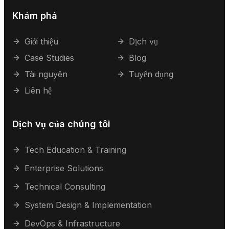
Khám phá
Giới thiệu
Dịch vụ
Case Studies
Blog
Tài nguyên
Tuyển dụng
Liên hệ
Dịch vụ của chúng tôi
Tech Education & Training
Enterprise Solutions
Technical Consulting
System Design & Implementation
DevOps & Infrastructure