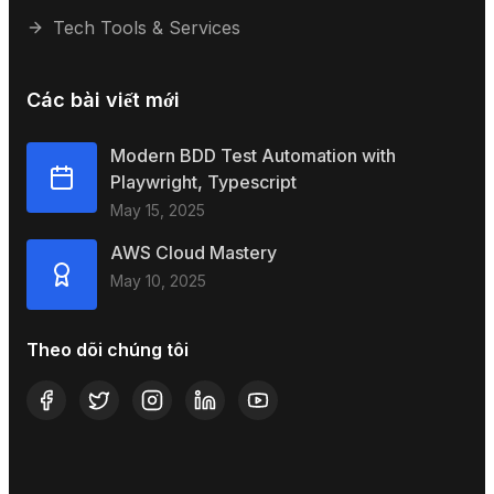
Tech Tools & Services
Các bài viết mới
Modern BDD Test Automation with
Playwright, Typescript
May 15, 2025
AWS Cloud Mastery
May 10, 2025
Theo dõi chúng tôi