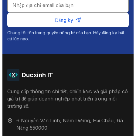
Đăng ký
Chúng tôi tôn trọng quyền riêng tư của bạn. Hủy đăng ký bất
cứ lúc nào.
Ducxinh IT
Cung cấp thông tin chi tiết, chiến lược và giải pháp có
giá trị để giúp doanh nghiệp phát triển trong môi
trường số.
6 Nguyễn Văn Linh, Nam Dương, Hải Châu, Đà
Nẵng 550000