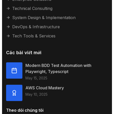
Technical Consulting
System Design & Implementation
DevOps & Infrastructure
Tech Tools & Services
Các bài viết mới
Modern BDD Test Automation with
Playwright, Typescript
May 15, 2025
AWS Cloud Mastery
May 10, 2025
Theo dõi chúng tôi