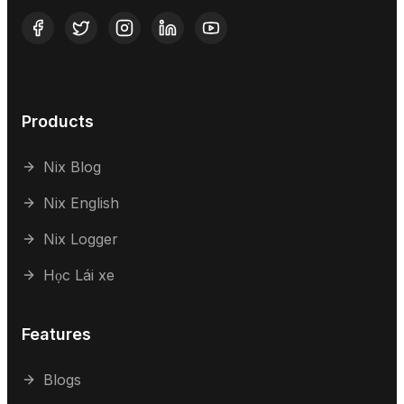
Products
Nix Blog
Nix English
Nix Logger
Học Lái xe
Features
Blogs