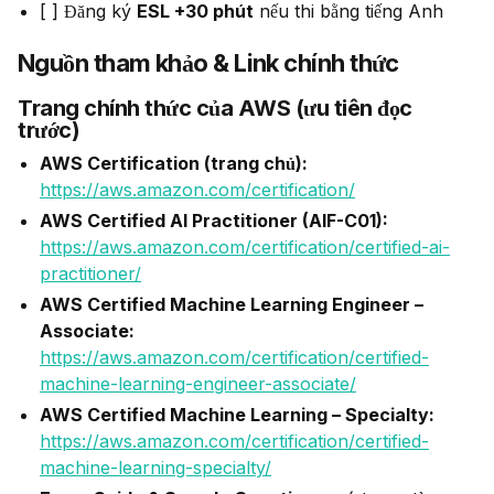
[ ] Đăng ký
ESL +30 phút
nếu thi bằng tiếng Anh
Nguồn tham khảo & Link chính thức
Trang chính thức của AWS (ưu tiên đọc
trước)
AWS Certification (trang chủ):
https://aws.amazon.com/certification/
AWS Certified AI Practitioner (AIF-C01):
https://aws.amazon.com/certification/certified-ai-
practitioner/
AWS Certified Machine Learning Engineer –
Associate:
https://aws.amazon.com/certification/certified-
machine-learning-engineer-associate/
AWS Certified Machine Learning – Specialty:
https://aws.amazon.com/certification/certified-
machine-learning-specialty/