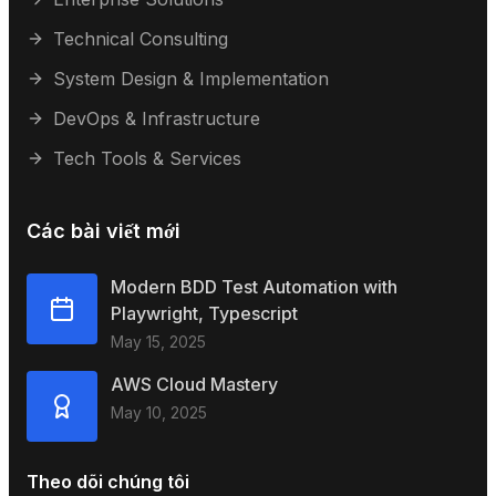
Technical Consulting
System Design & Implementation
DevOps & Infrastructure
Tech Tools & Services
Các bài viết mới
Modern BDD Test Automation with
Playwright, Typescript
May 15, 2025
AWS Cloud Mastery
May 10, 2025
Theo dõi chúng tôi