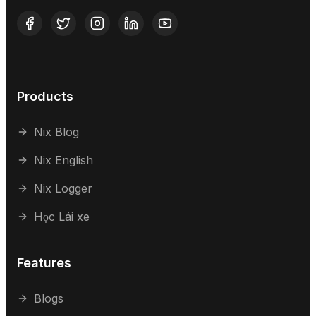
Products
Nix Blog
Nix English
Nix Logger
Học Lái xe
Features
Blogs