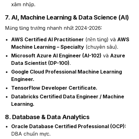
xâm nhập.
7. AI, Machine Learning & Data Science (AI)
Mảng tăng trưởng nhanh nhất 2024-2026:
AWS Certified AI Practitioner
(nền tảng) và
AWS
Machine Learning – Specialty
(chuyên sâu).
Microsoft Azure AI Engineer (AI-102)
và
Azure
Data Scientist (DP-100)
.
Google Cloud Professional Machine Learning
Engineer.
TensorFlow Developer Certificate.
Databricks Certified Data Engineer / Machine
Learning.
8. Database & Data Analytics
Oracle Database Certified Professional (OCP):
DBA chuẩn mực.