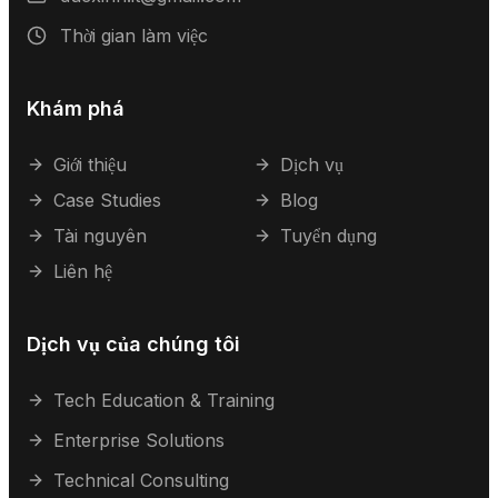
Thời gian làm việc
Khám phá
Giới thiệu
Dịch vụ
Case Studies
Blog
Tài nguyên
Tuyển dụng
Liên hệ
Dịch vụ của chúng tôi
Tech Education & Training
Enterprise Solutions
Technical Consulting