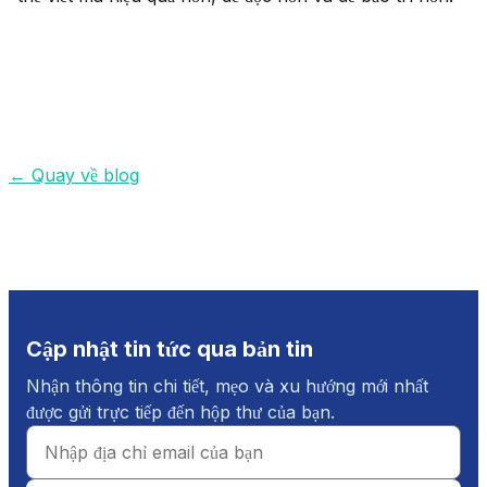
←
Quay về blog
Cập nhật tin tức qua bản tin
Nhận thông tin chi tiết, mẹo và xu hướng mới nhất
được gửi trực tiếp đến hộp thư của bạn.