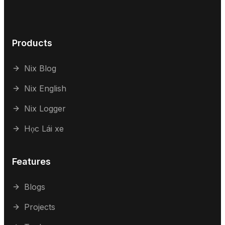
Products
Nix Blog
Nix English
Nix Logger
Học Lái xe
Features
Blogs
Projects