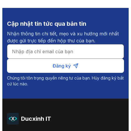
Cập nhật tin tức qua bản tin
Nhận thông tin chi tiết, mẹo và xu hướng mới nhất
được gửi trực tiếp đến hộp thư của bạn.
Đăng ký
Chúng tôi tôn trọng quyền riêng tư của bạn. Hủy đăng ký bất
cứ lúc nào.
Ducxinh IT