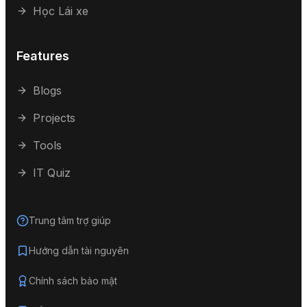
Học Lái xe
Features
Blogs
Projects
Tools
IT Quiz
Trung tâm trợ giúp
Hướng dẫn tài nguyên
Chính sách bảo mật