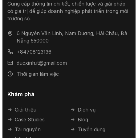
Cung cấp thông tin chi tiết, chiến lược và giải pháp
có giá trị để giúp doanh nghiệp phát triển trong môi
trường số.
6 Nguyễn Văn Linh, Nam Dương, Hải Châu, Đà
Nẵng 550000
+84708123136
ducxinh.it@gmail.com
Thời gian làm việc
Khám phá
Giới thiệu
Dịch vụ
Case Studies
Blog
Tài nguyên
Tuyển dụng