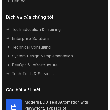
Liên hệ
Dịch vụ của chúng tôi
Tech Education & Training
Enterprise Solutions
Technical Consulting
System Design & Implementation
DevOps & Infrastructure
Tech Tools & Services
Các bài viết mới
Modern BDD Test Automation with
Playwright, Typescript