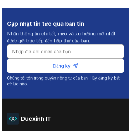
Cập nhật tin tức qua bản tin
Nhận thông tin chi tiết, mẹo và xu hướng mới nhất
được gửi trực tiếp đến hộp thư của bạn.
Đăng ký
Chúng tôi tôn trọng quyền riêng tư của bạn. Hủy đăng ký bất
cứ lúc nào.
Ducxinh IT