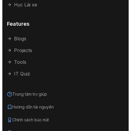
Học Lái xe
Features
Blogs
Projects
Tools
IT Quiz
Trung tâm trợ giúp
Hướng dẫn tài nguyên
Chính sách bảo mật