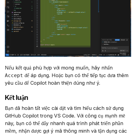
Nếu kết quả phù hợp với mong muốn, hãy nhấn 
 để áp dụng. Hoặc bạn có thể tiếp tục đưa thêm 
Accept
yêu cầu để Copilot hoàn thiện đúng như ý.
Kết luận
Bạn đã hoàn tất việc cài đặt và tìm hiểu cách sử dụng 
GitHub Copilot trong VS Code. Với công cụ mạnh mẽ 
này, bạn có thể đẩy nhanh quá trình phát triển phần 
mềm, nhận được gợi ý mã thông minh và tận dụng các 