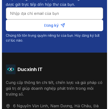
được gửi trực tiếp đến hộp thư của bạn.
Đăng ký
Chúng tôi tôn trọng quyền riêng tư của bạn. Hủy đăng ký bất
cứ lúc nào.
Ducxinh IT
Cung cấp thông tin chi tiết, chiến lược và giải pháp có
giá trị để giúp doanh nghiệp phát triển trong môi
trường số.
6 Nguyễn Văn Linh, Nam Dương, Hải Châu, Đà