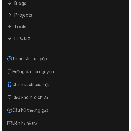
Blogs
Projects
Tools
IT Quiz
Trung tâm trợ giúp
Hướng dẫn tài nguyên
Chính sách bảo mật
Điều khoản dịch vụ
Câu hỏi thường gặp
Liên hệ hỗ trợ