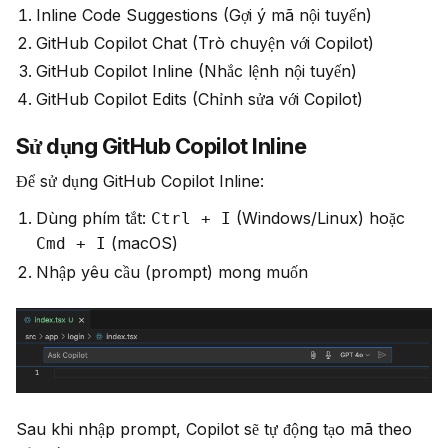
Inline Code Suggestions (Gợi ý mã nội tuyến)
GitHub Copilot Chat (Trò chuyện với Copilot)
GitHub Copilot Inline (Nhắc lệnh nội tuyến)
GitHub Copilot Edits (Chỉnh sửa với Copilot)
Sử dụng GitHub Copilot Inline
Để sử dụng GitHub Copilot Inline:
Dùng phím tắt:
(Windows/Linux) hoặc
Ctrl + I
(macOS)
Cmd + I
Nhập yêu cầu (prompt) mong muốn
Sau khi nhập prompt, Copilot sẽ tự động tạo mã theo 