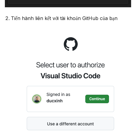
Tiến hành liên kết với tài khoản GitHub của bạn