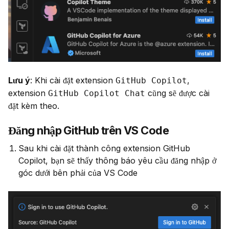
Lưu ý
: Khi cài đặt extension 
, 
GitHub Copilot
extension 
 cũng sẽ được cài 
GitHub Copilot Chat
đặt kèm theo.
Đăng nhập GitHub trên VS Code
Sau khi cài đặt thành công extension GitHub
Copilot, bạn sẽ thấy thông báo yêu cầu đăng nhập ở
góc dưới bên phải của VS Code