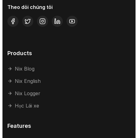
Theo dõi chúng tôi
Products
Nix Blog
Nix English
Nix Logger
Học Lái xe
Features