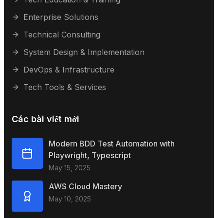
Enterprise Solutions
Technical Consulting
System Design & Implementation
DevOps & Infrastructure
Tech Tools & Services
Các bài viết mới
Modern BDD Test Automation with
Playwright, Typescript
May 15, 2025
AWS Cloud Mastery
May 10, 2025