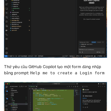
Thử yêu cầu GitHub Copilot tạo một form đăng nhập 
bằng prompt: 
Help me to create a Login form