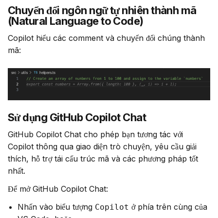
Chuyển đổi ngôn ngữ tự nhiên thành mã
(Natural Language to Code)
Copilot hiểu các comment và chuyển đổi chúng thành 
mã:
Sử dụng GitHub Copilot Chat
GitHub Copilot Chat cho phép bạn tương tác với 
Copilot thông qua giao diện trò chuyện, yêu cầu giải 
thích, hỗ trợ tái cấu trúc mã và các phương pháp tốt 
nhất.
Để mở GitHub Copilot Chat:
Nhấn vào biểu tượng
ở phía trên cùng của
Copilot