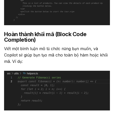
Hoàn thành khối mã (Block Code
Completion)
Viết một bình luận mô tả chức năng bạn muốn, và 
Copilot sẽ giúp bạn tạo mã cho toàn bộ hàm hoặc khối 
mã. Ví dụ: