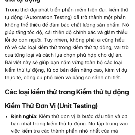
Trong thời đại phát triển phần mềm hiện đại, kiểm thử 
tự động (Automation Testing) đã trở thành một phần 
không thể thiếu để đảm bảo chất lượng sản phẩm. Nó 
giúp tăng tốc độ, cải thiện độ chính xác và giảm thiểu 
lỗi do con người. Tuy nhiên, không phải ai cũng hiểu 
rõ về các loại kiểm thử trong kiểm thử tự động, vai trò 
của từng loại và cách lựa chọn phù hợp cho dự án. 
Bài viết này sẽ giúp bạn nắm vững toàn bộ các loại 
kiểm thử tự động, từ cơ bản đến nâng cao, kèm ví dụ 
thực tế, công cụ phổ biến và bảng so sánh chi tiết.
Các loại kiểm thử trong Kiểm thử tự động
Kiểm Thử Đơn Vị (Unit Testing)
Định nghĩa
: Kiểm thử đơn vị là bước đầu tiên và cơ
bản nhất trong kiểm thử tự động. Nó tập trung vào
việc kiểm tra các thành phần nhỏ nhất của mã