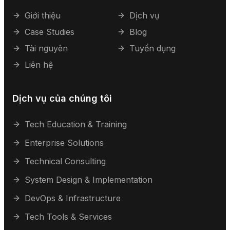
Giới thiệu
Dịch vụ
Case Studies
Blog
Tài nguyên
Tuyển dụng
Liên hệ
Dịch vụ của chúng tôi
Tech Education & Training
Enterprise Solutions
Technical Consulting
System Design & Implementation
DevOps & Infrastructure
Tech Tools & Services