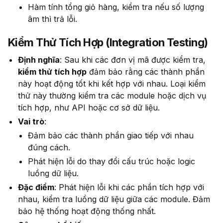
Hàm tính tổng giỏ hàng, kiểm tra nếu số lượng
âm thì trả lỗi.
Kiểm Thử Tích Hợp (Integration Testing)
Định nghĩa
: Sau khi các đơn vị mã được kiểm tra,
kiểm thử tích hợp
đảm bảo rằng các thành phần
này hoạt động tốt khi kết hợp với nhau. Loại kiểm
thử này thường kiểm tra các module hoặc dịch vụ
tích hợp, như API hoặc cơ sở dữ liệu.
Vai trò
:
Đảm bảo các thành phần giao tiếp với nhau
đúng cách.
Phát hiện lỗi do thay đổi cấu trúc hoặc logic
luồng dữ liệu.
Đặc điểm
: Phát hiện lỗi khi các phần tích hợp với
nhau, kiểm tra luồng dữ liệu giữa các module. Đảm
bảo hệ thống hoạt động thống nhất.